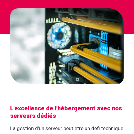
L'excellence de l'hébergement avec nos
serveurs dédiés
La gestion d’un serveur peut être un défi technique