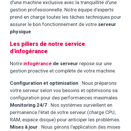
d'une machine exclusive avec la tranquillité d'une
gestion professionnelle. Notre équipe d'experts
prend en charge toutes les tâches techniques pour
assurer le bon fonctionnement de votre
serveur
physique
.
Les piliers de notre service
d'infogérance
Notre
infogérance
de serveur
repose sur une
gestion proactive et complète de votre machine.
Configuration et optimisation
: Nous préparons
votre serveur selon vos besoins et optimisons sa
configuration pour des performances maximales.
Monitoring 24/7
: Nos systèmes surveillent en
permanence l'état de votre serveur (charge CPU,
RAM, espace disque) pour anticiper les problèmes.
Mises à jour
: Nous gérons l'application des mises