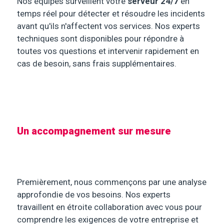
Nos équipes surveillent votre
serveur 24/7
en
temps réel pour détecter et résoudre les incidents
avant qu'ils n'affectent vos services. Nos experts
techniques sont disponibles pour répondre à
toutes vos questions et intervenir rapidement en
cas de besoin, sans frais supplémentaires.
Un accompagnement sur mesure
Premièrement, nous commençons par une analyse
approfondie de vos besoins. Nos experts
travaillent en étroite collaboration avec vous pour
comprendre les exigences de votre entreprise et