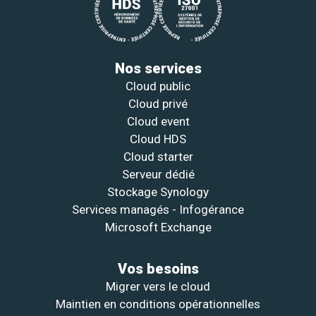
Nos services
Cloud public
Cloud privé
Cloud event
Cloud HDS
Cloud starter
Serveur dédié
Stockage Synology
Services managés - Infogérance
Microsoft Exchange
Vos besoins
Migrer vers le cloud
Maintien en conditions opérationnelles