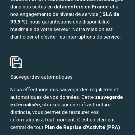
dans nos suites en
datacenters en France
et à
nos engagements de niveau de service (
SLA de
99,9 %
), nous garantissons une disponibilité
maximale de votre serveur. Notre mission est
d'anticiper et d'éviter les interruptions de service.
Sauvegardes automatiques
Nous effectuons des sauvegardes régulières et
automatiques de vos données. Cette
sauvegarde
externalisée
, stockée sur une infrastructure
distincte, vous permet de restaurer vos
informations à tout moment. C'est un élément
central de tout
Plan de Reprise d'Activité (PRA)
.