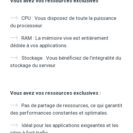
Vous avez vos ressources exclusives
CPU : Vous disposez de toute la puissance
du processeur.
RAM : La mémoire vive est entièrement
dédiée à vos applications.
Stockage : Vous bénéficiez de l’intégralité du
stockage du serveur.
Vous avez vos ressources exclusives :
Pas de partage de ressources, ce qui garantit
des performances constantes et optimales.
Idéal pour les applications exigeantes et les
sites à fort trafic.