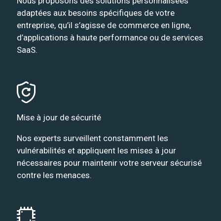
Nous proposons des solutions personnalisées
adaptées aux besoins spécifiques de votre
entreprise, qu’il s’agisse de commerce en ligne,
d’applications à haute performance ou de services
SaaS.
Mise à jour de sécurité
Nos experts surveillent constamment les
vulnérabilités et appliquent les mises à jour
nécessaires pour maintenir votre serveur sécurisé
contre les menaces.