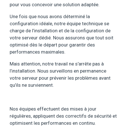
pour vous concevoir une solution adaptée.
Une fois que nous avons déterminé la
configuration idéale, notre équipe technique se
charge de l’installation et de la configuration de
votre serveur dédié. Nous assurons que tout soit
optimisé dès le départ pour garantir des
performances maximales.
Mais attention, notre travail ne s'arrête pas à
l’installation. Nous surveillons en permanence
votre serveur pour prévenir les problèmes avant
qu’ils ne surviennent.
Nos équipes effectuent des mises à jour
régulières, appliquent des correctifs de sécurité et
optimisent les performances en continu.