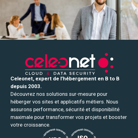
Celeonet, expert de l’hébergement en B to B
depuis 2003.
Découvrez nos solutions sur-mesure pour
héberger vos sites et applicatifs métiers. Nous
assurons performance, sécurité et disponibilité
maximale pour transformer vos projets et booster
votre croissance.