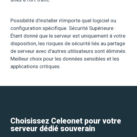
Possibilité d’installer n’importe quel logiciel ou
configuration spécifique. Sécurité Supérieure :
Étant donné que le serveur est uniquement à votre
disposition, les risques de sécurité liés au partage
de serveur avec d’autres utilisateurs sont éliminés.
Meilleur choix pour les données sensibles et les
applications critiques.
Choisissez Celeonet pour votre
serveur dédié souverain