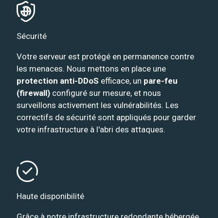
Sécurité
Votre serveur est protégé en permanence contre
les menaces. Nous mettons en place une
protection anti-DDoS
efficace, un
pare-feu
(firewall)
configuré sur mesure, et nous
surveillons activement les vulnérabilités. Les
correctifs de sécurité sont appliqués pour garder
votre infrastructure à l'abri des attaques.
Haute disponibilité
Grâce à notre infrastructure redondante hébergée