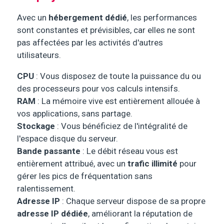
Avec un
hébergement dédié
, les performances
sont constantes et prévisibles, car elles ne sont
pas affectées par les activités d'autres
utilisateurs.
CPU
: Vous disposez de toute la puissance du ou
des processeurs pour vos calculs intensifs.
RAM
: La mémoire vive est entièrement allouée à
vos applications, sans partage.
Stockage
: Vous bénéficiez de l'intégralité de
l'espace disque du serveur.
Bande passante
: Le débit réseau vous est
entièrement attribué, avec un
trafic illimité
pour
gérer les pics de fréquentation sans
ralentissement.
Adresse IP
: Chaque serveur dispose de sa propre
adresse IP dédiée
, améliorant la réputation de