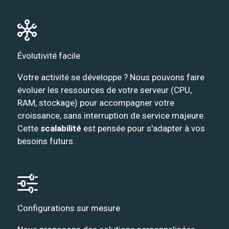
Évolutivité facile
Votre activité se développe ? Nous pouvons faire
évoluer les ressources de votre serveur (CPU,
RAM, stockage) pour accompagner votre
croissance, sans interruption de service majeure.
Cette
scalabilité
est pensée pour s'adapter à vos
besoins futurs.
Configurations sur mesure