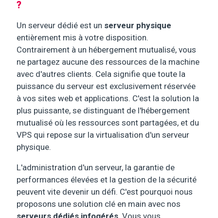
?
Un serveur dédié est un
serveur physique
entièrement mis à votre disposition.
Contrairement à un hébergement mutualisé, vous
ne partagez aucune des ressources de la machine
avec d'autres clients. Cela signifie que toute la
puissance du serveur est exclusivement réservée
à vos sites web et applications. C'est la solution la
plus puissante, se distinguant de l'hébergement
mutualisé où les ressources sont partagées, et du
VPS qui repose sur la virtualisation d'un serveur
physique.
L'administration d'un serveur, la garantie de
performances élevées et la gestion de la sécurité
peuvent vite devenir un défi. C'est pourquoi nous
proposons une solution clé en main avec nos
serveurs dédiés infogérés
. Vous vous