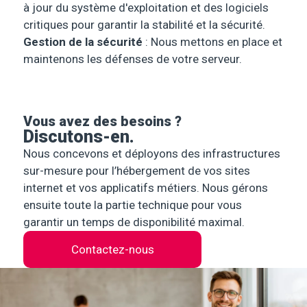
à jour du système d'exploitation et des logiciels
critiques pour garantir la stabilité et la sécurité.
Gestion de la sécurité
: Nous mettons en place et
maintenons les défenses de votre serveur.
Vous avez des besoins ?
Discutons-en.
Nous concevons et déployons des infrastructures
sur-mesure pour l’hébergement de vos sites
internet et vos applicatifs métiers. Nous gérons
ensuite toute la partie technique pour vous
garantir un temps de disponibilité maximal.
Contactez-nous