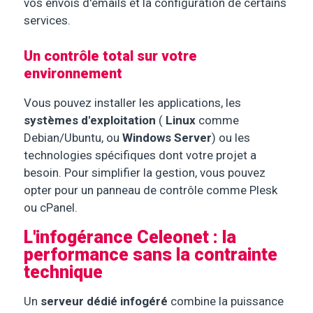
vos envois d'emails et la configuration de certains
services.
Un contrôle total sur votre
environnement
Vous pouvez installer les applications, les
systèmes d'exploitation
(
Linux
comme
Debian/Ubuntu, ou
Windows Server
) ou les
technologies spécifiques dont votre projet a
besoin. Pour simplifier la gestion, vous pouvez
opter pour un panneau de contrôle comme Plesk
ou cPanel.
L'infogérance Celeonet : la
performance sans la contrainte
technique
Un
serveur dédié infogéré
combine la puissance