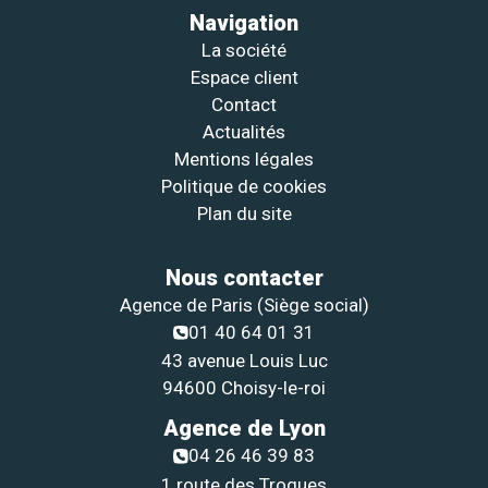
Navigation
La société
Espace client
Contact
Actualités
Mentions légales
Politique de cookies
Plan du site
Nous contacter
Agence de Paris (Siège social)
01 40 64 01 31
43 avenue Louis Luc
94600 Choisy-le-roi
Agence de Lyon
04 26 46 39 83
1 route des Troques