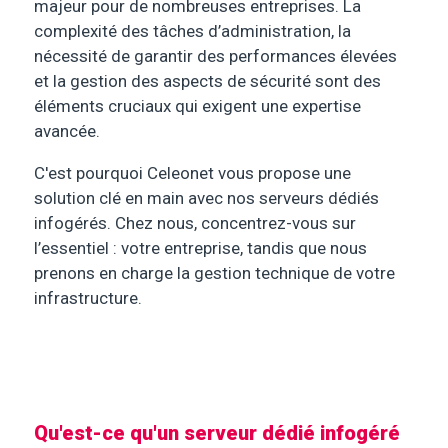
majeur pour de nombreuses entreprises. La
complexité des tâches d’administration, la
nécessité de garantir des performances élevées
et la gestion des aspects de sécurité sont des
éléments cruciaux qui exigent une expertise
avancée.
C'est pourquoi Celeonet vous propose une
solution clé en main avec nos serveurs dédiés
infogérés. Chez nous, concentrez-vous sur
l’essentiel : votre entreprise, tandis que nous
prenons en charge la gestion technique de votre
infrastructure.
Qu'est-ce qu'un serveur dédié infogéré