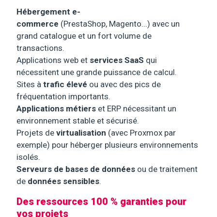
Hébergement e-
commerce
(PrestaShop, Magento...) avec un
grand catalogue et un fort volume de
transactions.
Applications web et
services SaaS
qui
nécessitent une grande puissance de calcul.
Sites à
trafic élevé
ou avec des pics de
fréquentation importants.
Applications métiers
et ERP nécessitant un
environnement stable et sécurisé.
Projets de
virtualisation
(avec Proxmox par
exemple) pour héberger plusieurs environnements
isolés.
Serveurs de bases de données
ou de traitement
de
données sensibles
.
Des ressources 100 % garanties pour
vos projets