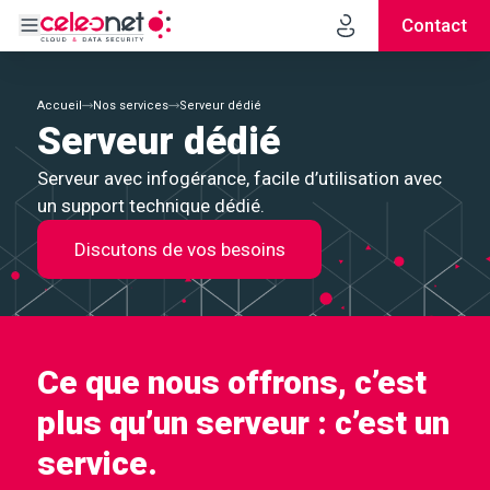
Contact
Accueil
Nos services
Serveur dédié
Serveur dédié
Serveur avec infogérance, facile d’utilisation avec
un support technique dédié.
Discutons de vos besoins
Ce que nous offrons, c’est
plus qu’un serveur : c’est un
service.