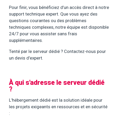
Pour finir, vous bénéficiez d’un accès direct à notre
support technique expert. Que vous ayez des
questions courantes ou des problèmes
techniques complexes, notre équipe est disponible
24/7 pour vous assister sans frais
supplémentaires.
Tenté par le serveur dédié ? Contactez-nous pour
un devis d'expert.
À qui s'adresse le serveur dédié
?
L'hébergement dédié est la solution idéale pour
les projets exigeants en ressources et en sécurité
: