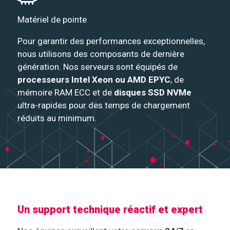
Matériel de pointe
Pour garantir des performances exceptionnelles,
nous utilisons des composants de dernière
génération. Nos serveurs sont équipés de
processeurs Intel Xeon ou AMD EPYC
, de
mémoire RAM ECC et de
disques SSD NVMe
ultra-rapides pour des temps de chargement
réduits au minimum.
Un support technique réactif et expert