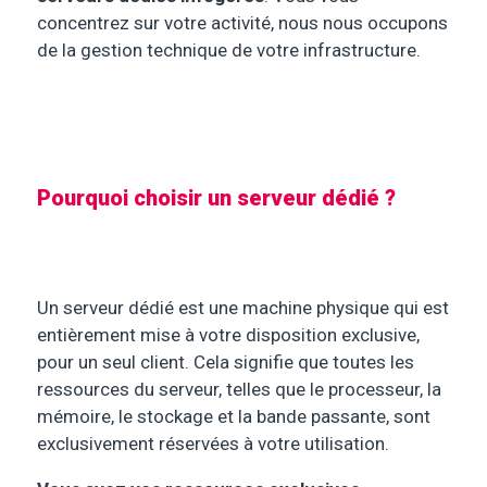
concentrez sur votre activité, nous nous occupons
de la gestion technique de votre infrastructure.
Pourquoi choisir un serveur dédié ?
Un serveur dédié est une machine physique qui est
entièrement mise à votre disposition exclusive,
pour un seul client. Cela signifie que toutes les
ressources du serveur, telles que le processeur, la
mémoire, le stockage et la bande passante, sont
exclusivement réservées à votre utilisation.