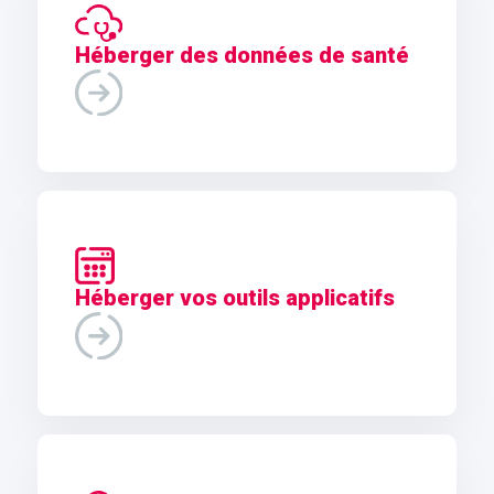
Héberger des données de santé
Héberger vos outils applicatifs