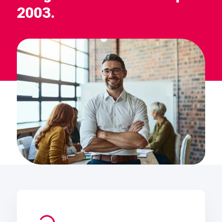
2003.