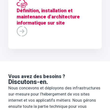
Définition, installation et
maintenance d’architecture
informatique sur site
Vous avez des besoins ?
Discutons-en.
Nous concevons et déployons des infrastructures
sur-mesure pour l’hébergement de vos sites
internet et vos applicatifs métiers. Nous gérons
ensuite toute la partie technique pour vous