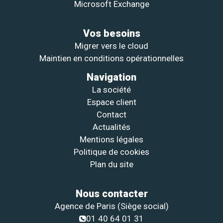
Microsoft Exchange
Vos besoins
Migrer vers le cloud
Maintien en conditions opérationnelles
Navigation
La société
Espace client
Contact
Actualités
Mentions légales
Politique de cookies
Plan du site
Nous contacter
Agence de Paris (Siège social)
01 40 64 01 31