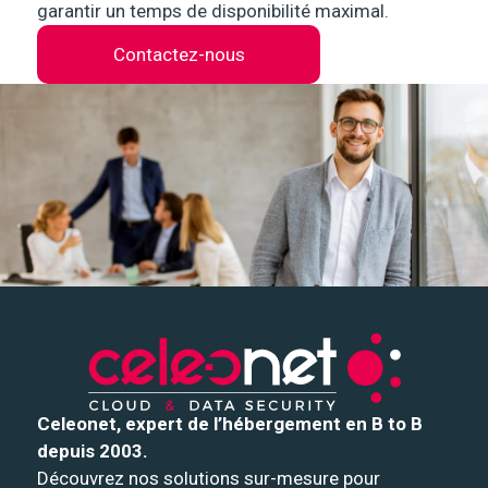
garantir un temps de disponibilité maximal.
Contactez-nous
Celeonet, expert de l’hébergement en B to B
depuis 2003.
Découvrez nos solutions sur-mesure pour