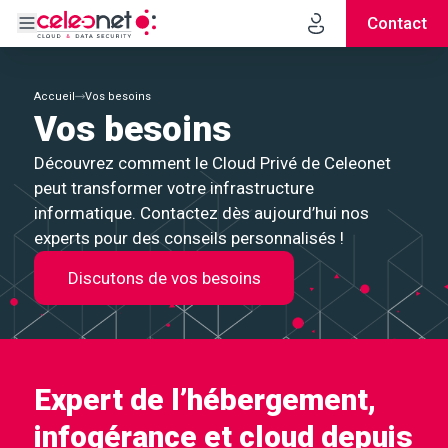
Contact
Accueil
Vos besoins
Vos besoins
Découvrez comment le Cloud Privé de Celeonet
peut transformer votre infrastructure
informatique. Contactez dès aujourd’hui nos
experts pour des conseils personnalisés !
Discutons de vos besoins
Expert de l’hébergement,
infogérance et cloud depuis