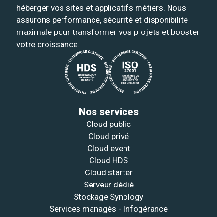
héberger vos sites et applicatifs métiers. Nous
assurons performance, sécurité et disponibilité
maximale pour transformer vos projets et booster
votre croissance.
Nos services
Cloud public
Cloud privé
Cloud event
Cloud HDS
Cloud starter
Serveur dédié
Stockage Synology
Services managés - Infogérance