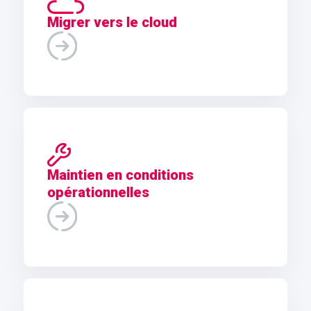
Migrer vers le cloud
Maintien en conditions
opérationnelles